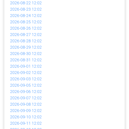
2026-08-22
12:02
2026-08-23
12:02
2026-08-24
12:02
2026-08-25
12:02
2026-08-26
12:02
2026-08-27
12:02
2026-08-28
12:02
2026-08-29
12:02
2026-08-30
12:02
2026-08-31
12:02
2026-09-01
12:02
2026-09-02
12:02
2026-09-03
12:02
2026-09-05
12:02
2026-09-06
12:02
2026-09-07
12:02
2026-09-08
12:02
2026-09-09
12:02
2026-09-10
12:02
2026-09-11
12:02