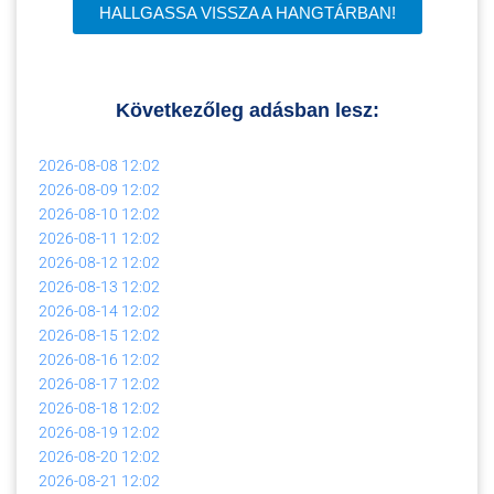
HALLGASSA VISSZA A HANGTÁRBAN!
Következőleg adásban lesz:
2026-08-08
12:02
2026-08-09
12:02
2026-08-10
12:02
2026-08-11
12:02
2026-08-12
12:02
2026-08-13
12:02
2026-08-14
12:02
2026-08-15
12:02
2026-08-16
12:02
2026-08-17
12:02
2026-08-18
12:02
2026-08-19
12:02
2026-08-20
12:02
2026-08-21
12:02