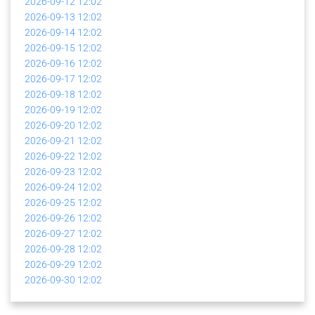
2026-09-12
12:02
2026-09-13
12:02
2026-09-14
12:02
2026-09-15
12:02
2026-09-16
12:02
2026-09-17
12:02
2026-09-18
12:02
2026-09-19
12:02
2026-09-20
12:02
2026-09-21
12:02
2026-09-22
12:02
2026-09-23
12:02
2026-09-24
12:02
2026-09-25
12:02
2026-09-26
12:02
2026-09-27
12:02
2026-09-28
12:02
2026-09-29
12:02
2026-09-30
12:02