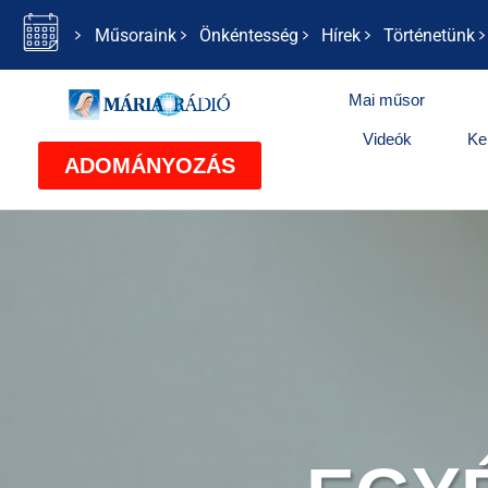
Műsoraink
Önkéntesség
Hírek
Történetünk
Mai műsor
Videók
Ke
ADOMÁNYOZÁS