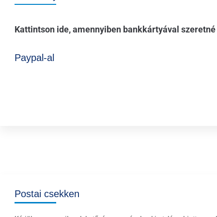
Kattintson ide, amennyiben bankkártyával szeretné
Paypal-al
Postai csekken