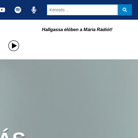
Hallgassa élőben a Mária Rádiót!