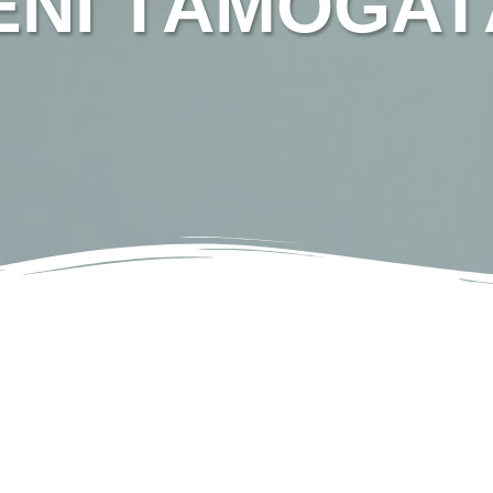
ÉNI TÁMOGAT