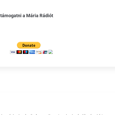
 támogatni a Mária Rádiót