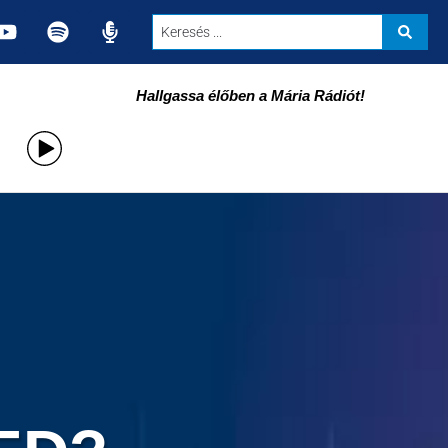
Hallgassa élőben a Mária Rádiót!