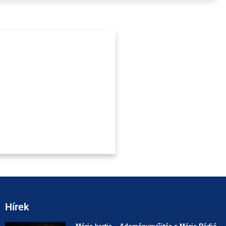
Hírek