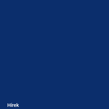
Hírek