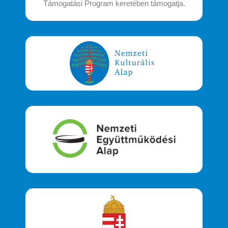
Támogatási Program keretében támogatja.