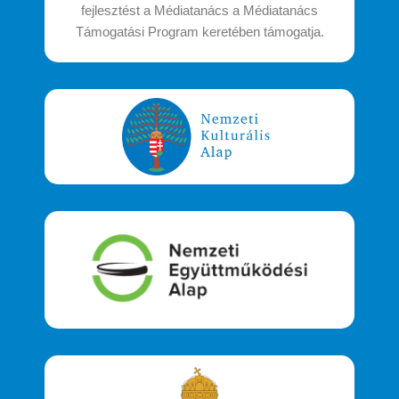
fejlesztést a Médiatanács a Médiatanács
Támogatási Program keretében támogatja.