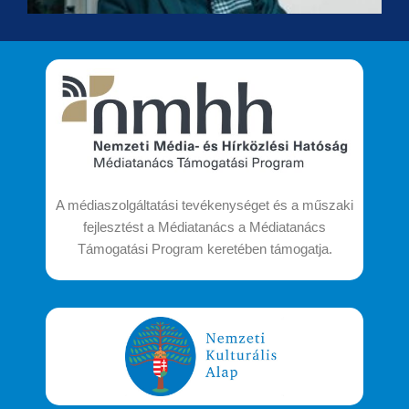
A médiaszolgáltatási tevékenységet és a műszaki
fejlesztést a Médiatanács a Médiatanács
Támogatási Program keretében támogatja.