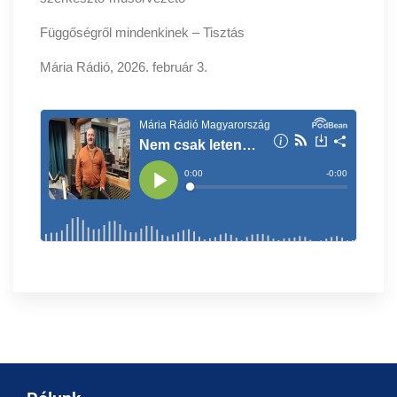
Függőségről mindenkinek – Tisztás
Mária Rádió, 2026. február 3.