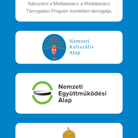
fejlesztést a Médiatanács a Médiatanács
Támogatási Program keretében támogatja.