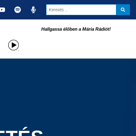
Hallgassa élőben a Mária Rádiót!